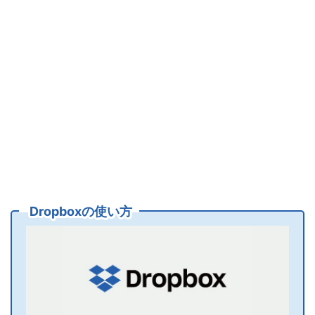
Dropboxの使い方