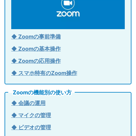
◆ Zoomの事前準備
◆ Zoomの基本操作
◆ Zoomの応用操作
◆ スマホ特有のZoom操作
Zoomの機能別の使い方
◆ 会議の運用
◆ マイクの管理
◆ ビデオの管理