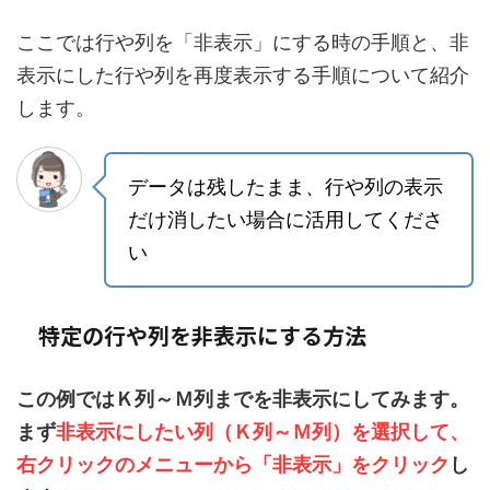
ここでは行や列を「非表示」にする時の手順と、非
表示にした行や列を再度表示する手順について紹介
します。
データは残したまま、行や列の表示
だけ消したい場合に活用してくださ
い
特定の行や列を非表示にする方法
この例ではＫ列～Ｍ列までを非表示にしてみます。
まず
非表示にしたい列（Ｋ列～Ｍ列）を選択して、
右クリックのメニューから「非表示」をクリック
し