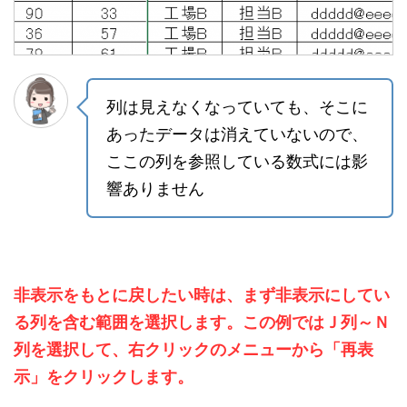
列は見えなくなっていても、そこに
あったデータは消えていないので、
ここの列を参照している数式には影
響ありません
非表示をもとに戻したい時は、まず非表示にしてい
る列を含む範囲を選択します。この例ではＪ列～Ｎ
列を選択して、右クリックのメニューから「再表
示」をクリックします。