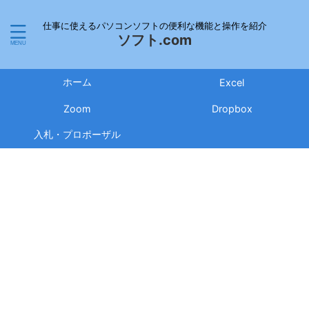
仕事に使えるパソコンソフトの便利な機能と操作を紹介
ソフト.com
ホーム
Excel
Zoom
Dropbox
入札・プロポーザル