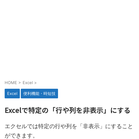
HOME
>
Excel
>
Excel
便利機能・時短技
Excelで特定の「行や列を非表示」にする
エクセルでは特定の行や列を「非表示」にすること
ができます。