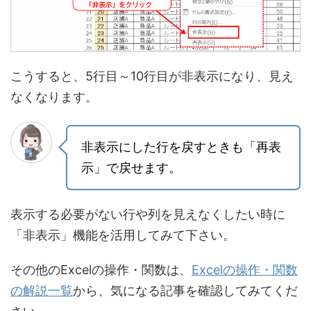
こうすると、5行目～10行目が非表示になり、見え
なくなります。
非表示にした行を戻すときも「再表
示」で戻せます。
表示する必要がない行や列を見えなくしたい時に
「非表示」機能を活用してみて下さい。
その他のExcelの操作・関数は、
Excelの操作・関数
の解説一覧
から、気になる記事を確認してみてくだ