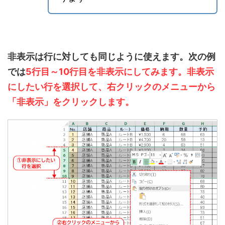
非表示は行に対しても同じように使えます。次の例
では
5行目～10行目を非表示にしてみます。非表示
にしたい行を選択して、右クリックのメニューから
「非表示」をクリックします。