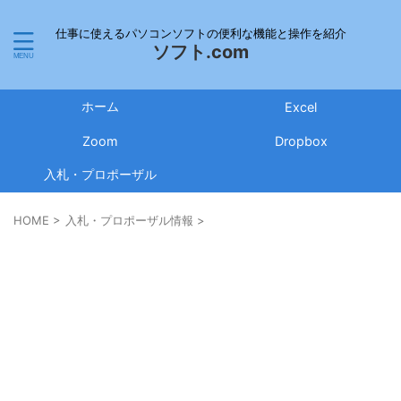
仕事に使えるパソコンソフトの便利な機能と操作を紹介
ソフト.com
ホーム
Excel
Zoom
Dropbox
入札・プロポーザル
HOME
>
入札・プロポーザル情報
>