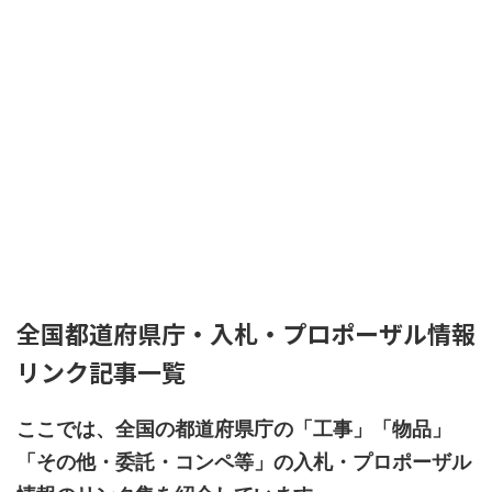
全国都道府県庁・入札・プロポーザル情報
リンク記事一覧
ここでは、全国の都道府県庁の「工事」「物品」
「その他・委託・コンペ等」の入札・プロポーザル