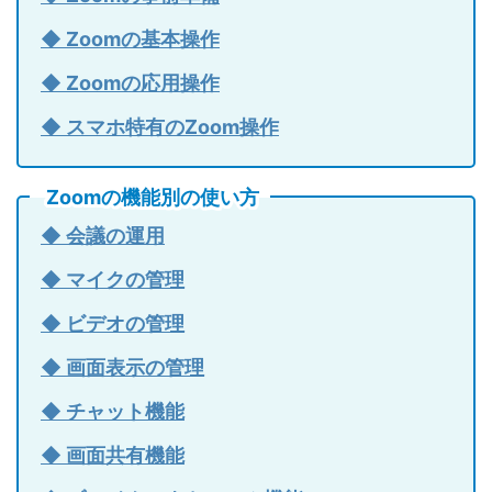
◆ Zoomの基本操作
◆ Zoomの応用操作
◆ スマホ特有のZoom操作
Zoomの機能別の使い方
◆ 会議の運用
◆ マイクの管理
◆ ビデオの管理
◆ 画面表示の管理
◆ チャット機能
◆ 画面共有機能