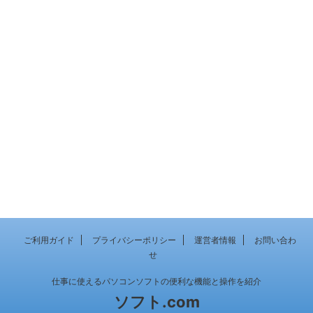
ご利用ガイド
プライバシーポリシー
運営者情報
お問い合わ
せ
仕事に使えるパソコンソフトの便利な機能と操作を紹介
ソフト.com