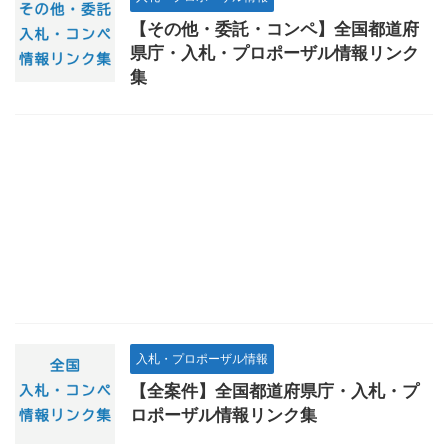
【その他・委託・コンペ】全国都道府
県庁・入札・プロポーザル情報リンク
集
入札・プロポーザル情報
【全案件】全国都道府県庁・入札・プ
ロポーザル情報リンク集