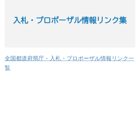
全国都道府県庁・入札・プロポーザル情報リンク一
覧