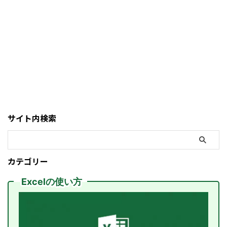
サイト内検索
カテゴリー
Excelの使い方