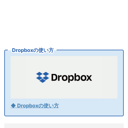
Dropboxの使い方
◆ Dropboxの使い方