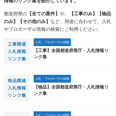
情報のリンク集を紹介しています。
都道府県の
【全ての案件】
や、
【工事のみ】【物品
のみ】【その他のみ】
など、用途に合わせて、入札
やプロポーザル情報の検索にご利用ください。
入札・プロポーザル情報
【工事】全国都道府県庁・入札情報リ
ンク集
入札・プロポーザル情報
【物品】全国都道府県庁・入札情報リ
ンク集
入札・プロポーザル情報