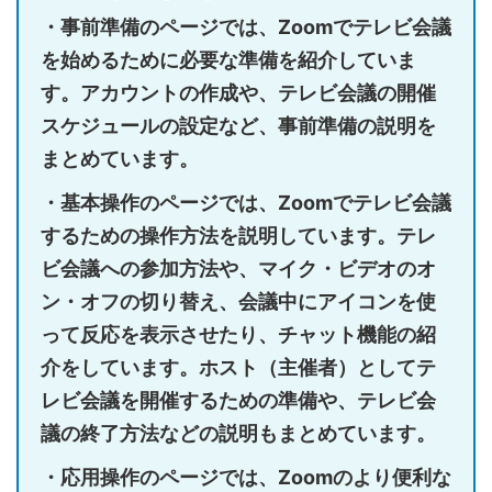
・事前準備のページでは、Zoomでテレビ会議
を始めるために必要な準備を紹介していま
す。アカウントの作成や、テレビ会議の開催
スケジュールの設定など、事前準備の説明を
まとめています。
・基本操作のページでは、Zoomでテレビ会議
するための操作方法を説明しています。テレ
ビ会議への参加方法や、マイク・ビデオのオ
ン・オフの切り替え、会議中にアイコンを使
って反応を表示させたり、チャット機能の紹
介をしています。ホスト（主催者）としてテ
レビ会議を開催するための準備や、テレビ会
議の終了方法などの説明もまとめています。
・応用操作のページでは、Zoomのより便利な