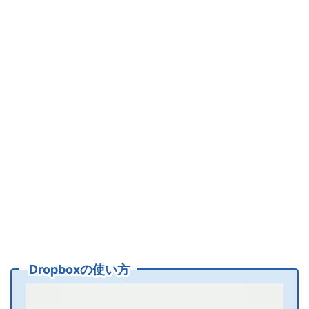
Dropboxの使い方