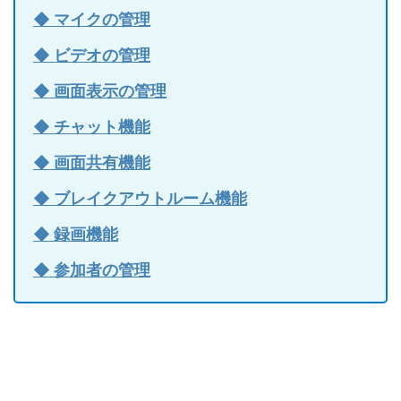
◆ マイクの管理
◆ ビデオの管理
◆ 画面表示の管理
◆ チャット機能
◆ 画面共有機能
◆ ブレイクアウトルーム機能
◆ 録画機能
◆ 参加者の管理