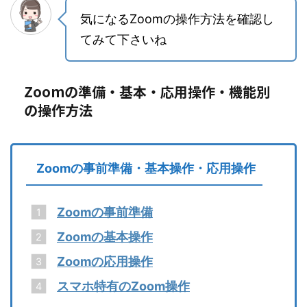
気になるZoomの操作方法を確認し
てみて下さいね
Zoomの準備・基本・応用操作・機能別
の操作方法
Zoomの事前準備・基本操作・応用操作
Zoomの事前準備
Zoomの基本操作
Zoomの応用操作
スマホ特有のZoom操作