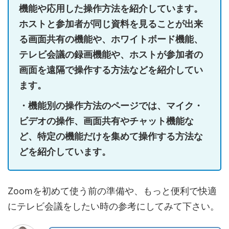
機能や応用した操作方法を紹介しています。
ホストと参加者が同じ資料を見ることが出来
る画面共有の機能や、ホワイトボード機能、
テレビ会議の録画機能や、ホストが参加者の
画面を遠隔で操作する方法などを紹介してい
ます。
・機能別の操作方法のページでは、マイク・
ビデオの操作、画面共有やチャット機能な
ど、特定の機能だけを集めて操作する方法な
どを紹介しています。
Zoomを初めて使う前の準備や、もっと便利で快適
にテレビ会議をしたい時の参考にしてみて下さい。