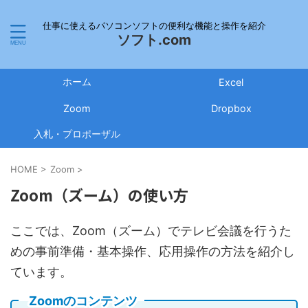
仕事に使えるパソコンソフトの便利な機能と操作を紹介
ソフト.com
ホーム
Excel
Zoom
Dropbox
入札・プロポーザル
HOME
>
Zoom
>
Zoom（ズーム）の使い方
ここでは、Zoom（ズーム）でテレビ会議を行うた
めの事前準備・基本操作、応用操作の方法を紹介し
ています。
Zoomのコンテンツ