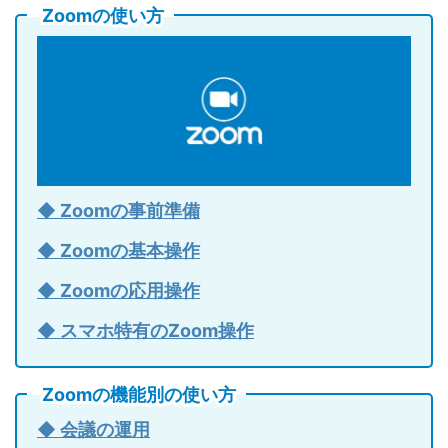
Zoomの使い方
◆ Zoomの事前準備
◆ Zoomの基本操作
◆ Zoomの応用操作
◆ スマホ特有のZoom操作
Zoomの機能別の使い方
◆ 会議の運用