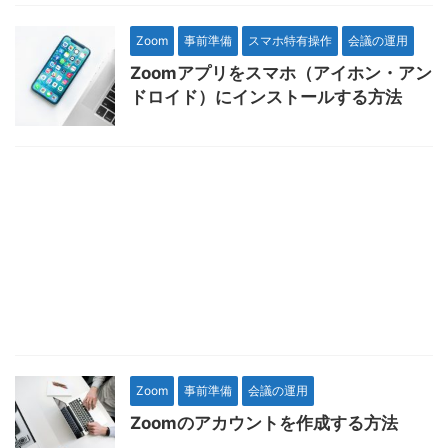
Zoom
事前準備
スマホ特有操作
会議の運用
Zoomアプリをスマホ（アイホン・アン
ドロイド）にインストールする方法
Zoom
事前準備
会議の運用
Zoomのアカウントを作成する方法