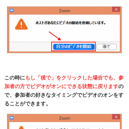
この時に
もし「後で」をクリックした場合でも、参
加者の方でビデオがオンにできる状態に戻ります
の
で、参加者の好きなタイミングでビデオのオンをす
ることができます。