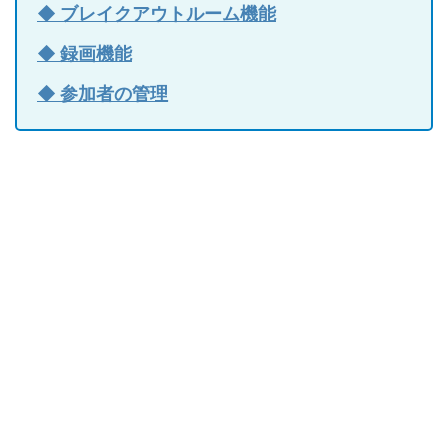
◆ ブレイクアウトルーム機能
◆ 録画機能
◆ 参加者の管理