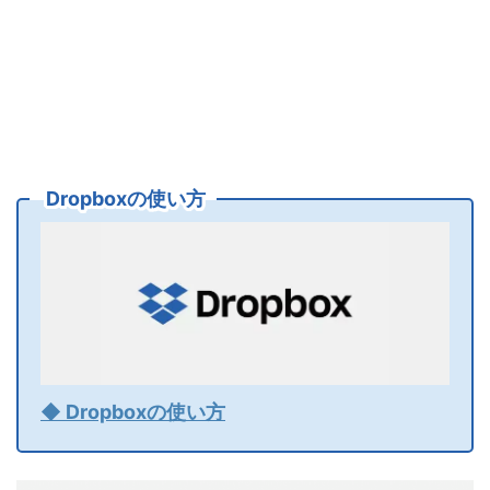
Dropboxの使い方
◆ Dropboxの使い方