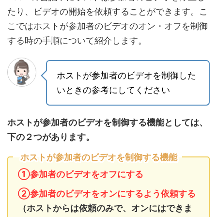
たり、ビデオの開始を依頼することができます。こ
こではホストが参加者のビデオのオン・オフを制御
する時の手順について紹介します。
ホストが参加者のビデオを制御した
いときの参考にしてください
ホストが参加者のビデオを制御する機能としては、
下の２つがあります。
ホストが参加者のビデオを制御する機能
①参加者のビデオをオフにする
②参加者のビデオをオンにするよう依頼する
（ホストからは依頼のみで、オンにはできま