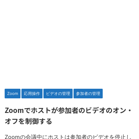
Zoom
応用操作
ビデオの管理
参加者の管理
Zoomでホストが参加者のビデオのオン・
オフを制御する
Zoomの会議中にホストは参加者のビデオを停止し