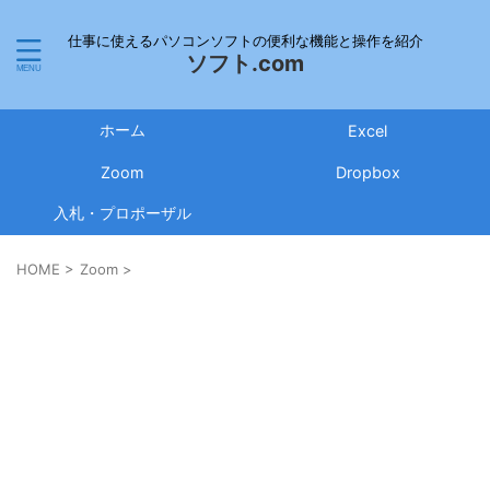
仕事に使えるパソコンソフトの便利な機能と操作を紹介
ソフト.com
ホーム
Excel
Zoom
Dropbox
入札・プロポーザル
HOME
>
Zoom
>