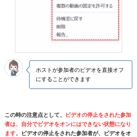
ホストが参加者のビデオを直接オフ
にすることができます
この時の注意点として、
ビ
デオの停止をされた参加
者は、自分でビデオをオンにはできない状態になり
ます。
ビデオの停止をされた参加者が、ビデオをオ