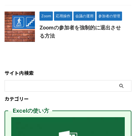
Zoom
応用操作
会議の運用
参加者の管理
Zoomの参加者を強制的に退出させ
る方法
サイト内検索
カテゴリー
Excelの使い方