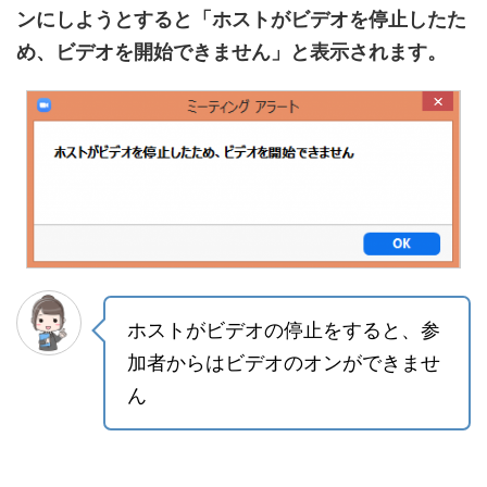
ンにしようとすると「ホストがビデオを停止したた
め、ビデオを開始できません」と表示されます。
ホストがビデオの停止をすると、参
加者からはビデオのオンができませ
ん