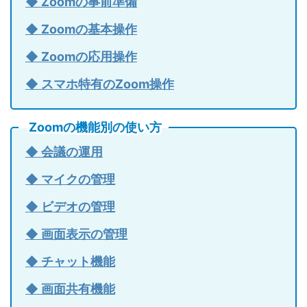
◆ Zoomの事前準備
◆ Zoomの基本操作
◆ Zoomの応用操作
◆ スマホ特有のZoom操作
Zoomの機能別の使い方
◆ 会議の運用
◆ マイクの管理
◆ ビデオの管理
◆ 画面表示の管理
◆ チャット機能
◆ 画面共有機能