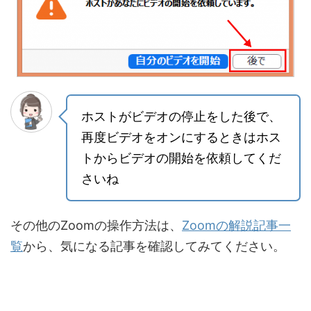
ホストがビデオの停止をした後で、
再度ビデオをオンにするときはホス
トからビデオの開始を依頼してくだ
さいね
その他のZoomの操作方法は、
Zoomの解説記事一
覧
から、気になる記事を確認してみてください。