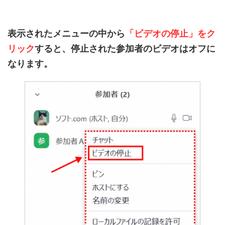
表示されたメニューの中から
「ビデオの停止」をク
リック
すると、停止された参加者のビデオはオフに
なります。