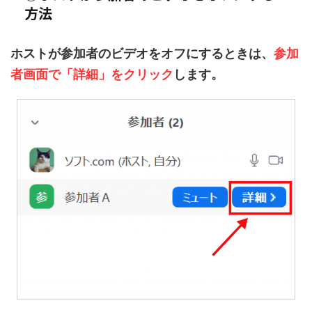
方法
ホストが参加者のビデオをオフにするときは、
参加
者画面で「詳細」をクリック
します。