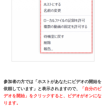
参加者の方では「ホストがあなたにビデオの開始を
依頼しています」と表示されますので、
「自分のビ
デオを開始」をクリックすると、ビデオがオンにな
ります。