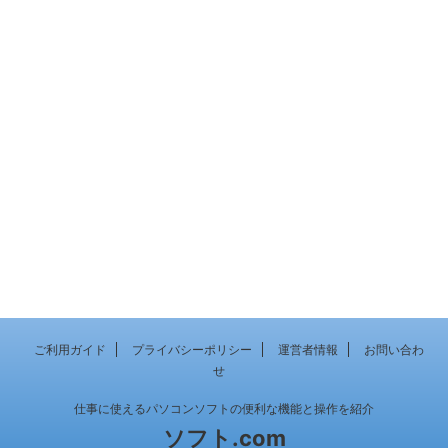
ご利用ガイド
プライバシーポリシー
運営者情報
お問い合わ
せ
仕事に使えるパソコンソフトの便利な機能と操作を紹介
ソフト.com