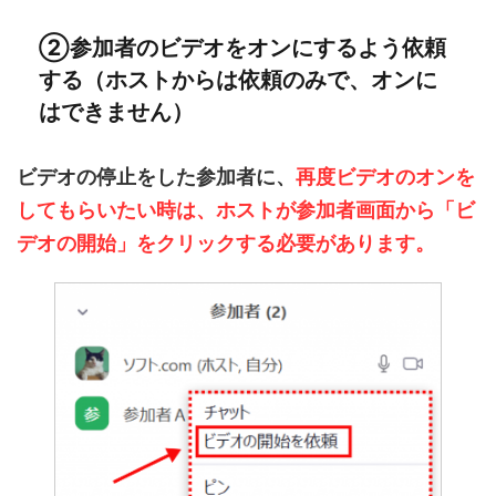
②参加者のビデオをオンにするよう依頼
する（ホストからは依頼のみで、オンに
はできません）
ビデオの停止をした参加者に、
再度ビデオのオンを
してもらいたい時は、ホストが参加者画面から「ビ
デオの開始」をクリックする必要があります。