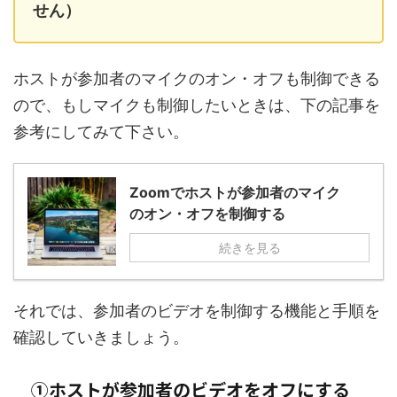
せん）
ホストが参加者のマイクのオン・オフも制御できる
ので、もしマイクも制御したいときは、下の記事を
参考にしてみて下さい。
Zoomでホストが参加者のマイク
のオン・オフを制御する
続きを見る
それでは、参加者のビデオを制御する機能と手順を
確認していきましょう。
①ホストが参加者のビデオをオフにする