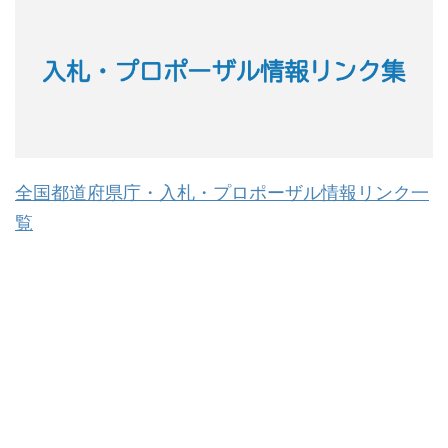
全国都道府県庁・入札・プロポーザル情報リンク一
覧