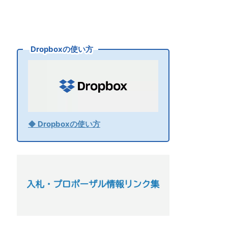
Dropboxの使い方
◆ Dropboxの使い方