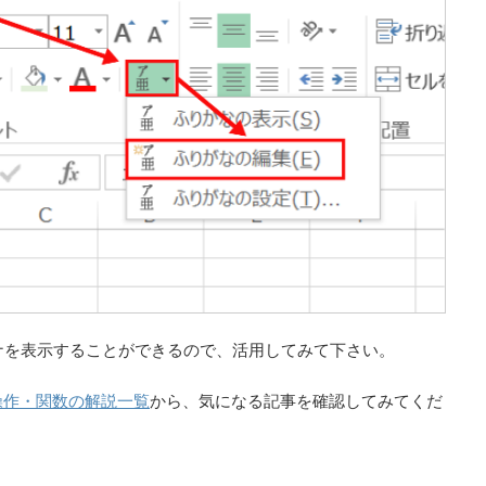
ガナを表示することができるので、活用してみて下さい。
の操作・関数の解説一覧
から、気になる記事を確認してみてくだ