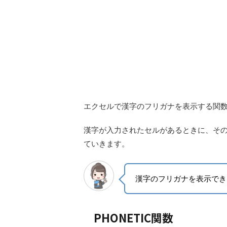
エクセルで漢字のフリガナを表示する関
漢字が入力されたセルがあるときに、そ
ていきます。
漢字のフリガナを表示でき
PHONETIC関数