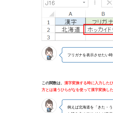
フリガナを表示させたい時
この関数は、
漢字変換する時に入力した
方とは違うひらがなを使って漢字変換し
例えば北海道を「きた・う