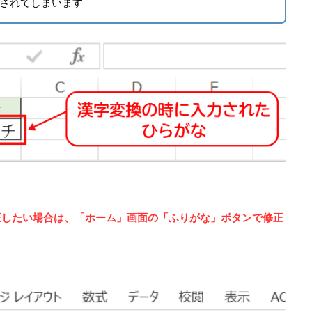
されてしまいます
正したい場合は、「ホーム」画面の「ふりがな」ボタンで修正