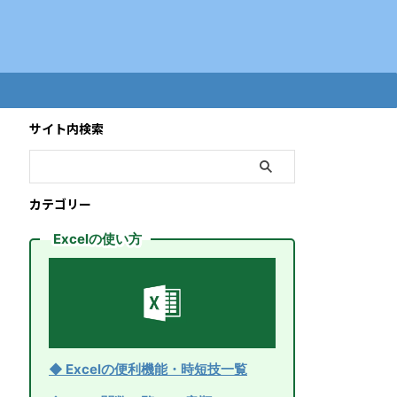
サイト内検索
カテゴリー
Excelの使い方
◆ Excelの便利機能・時短技一覧