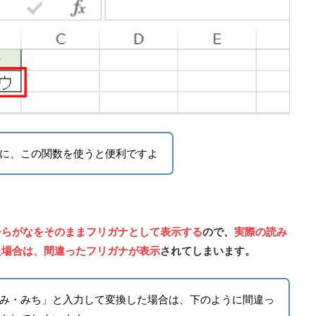
に、この関数を使うと便利ですよ
ひらがなをそのままフリガナとして表示する
ので、
実際の読み
た場合は、間違ったフリガナが表示
されてしまいます。
み・みち」と入力して変換した場合は、下のように間違っ