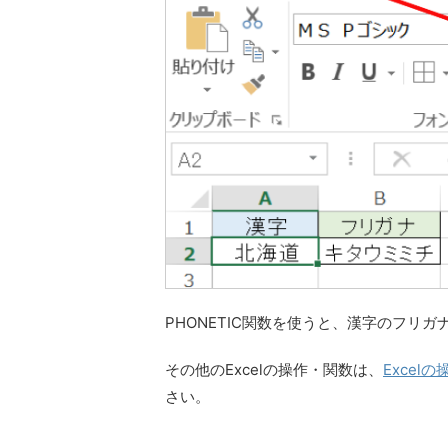
PHONETIC関数を使うと、漢字のフリ
その他のExcelの操作・関数は、
Excel
さい。