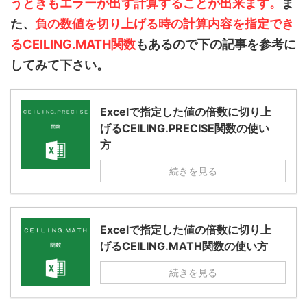
うときもエラーが出ず計算
することが出来ます。
ま
た、
負の
数値を切り上げる時の計算内容を指定でき
るCEILING
.MATH関数
もあるので下の記事を参考に
してみて下さい。
Excelで指定した値の倍数に切り上
げるCEILING.PRECISE関数の使い
方
続きを見る
Excelで指定した値の倍数に切り上
げるCEILING.MATH関数の使い方
続きを見る