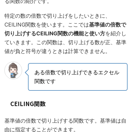
る関数の紹介です。
特定の数の倍数で切り上げをしたいときに、
CEILING関数を使います。ここでは
基準値の倍数で
切り上げするCEILING関数の機能と使い方
を紹介し
ていきます。この関数は、切り上げる数が正、基準
値が負と符号が違うときは計算できません。
ある倍数で切り上げできるエクセル
関数です
CEILING関数
基準値の倍数で切り上げする関数です。基準値は自
由に指定することができます。