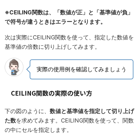
※CEILING関数は、「数値が正」と「基準値が負」
で符号が違うときはエラーとなります。
次は実際にCEILING関数を使って、指定した数値を
基準値の倍数に切り上げしてみます。
実際の使用例を確認してみましょう
CEILING関数の実際の使い方
下の図のように、
数値と基準値を指定して切り上げ
た数
を求めてみます。CEILING関数を使って、関数
の中にセルを指定します。