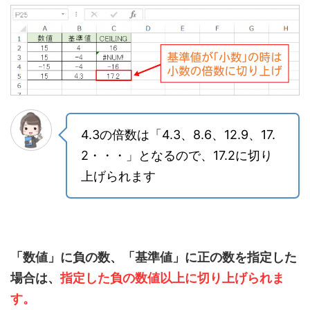
4.3の倍数は「4.3、8.6、12.9、17.
2・・・」となるので、17.2に切り
上げられます
「数値」に負の数、「基準値」に正の数
を指定した
場合は、
指定した負の数値以上に切り上げられま
す。