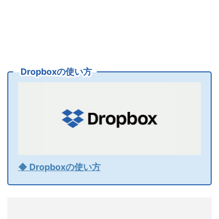
Dropboxの使い方
◆ Dropboxの使い方