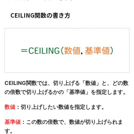
CEILING関数の書き方
CEILING関数では、切り上げる「
数値」と、どの数
の倍数で切り上げるかの「基準値」を指定します。
数値
：切り上げしたい数値を指定します。
基準値
：この数の倍数で、数値が切り上げられま
す。