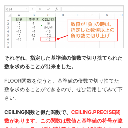
それぞれ、指定した基準値の倍数で切り捨てられた
数を求めることが出来ました。
FLOOR関数を使うと、基準値の倍数で切り捨てた
数を求めることができるので、ぜひ活用してみて下
さい。
CEILING関数と似た関数で、
CEILING.PRECISE関
数があります。この関数は数値と基準値の符号が違