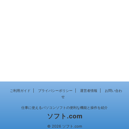
ご利用ガイド
プライバシーポリシー
運営者情報
お問い合わ
せ
仕事に使えるパソコンソフトの便利な機能と操作を紹介
ソフト.com
© 2026 ソフト.com