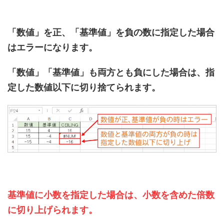
「数値」を正、「基準値」を負の数に指定した場合
はエラーになります。
「数値」「基準値」も両方とも負にした場合は、指
定した数値以下に切り捨てられます。
基準値に小数を指定した場合は、小数を含めた倍数
に切り上げられます。