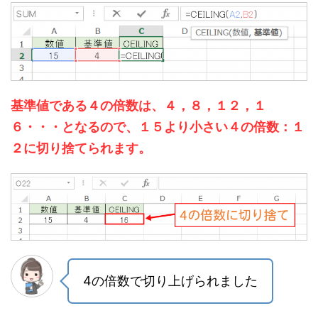
基準値である
４の倍数は、４，８，１２，１
６・・・となるので、１５より小さい４の倍数：１
２に切り捨てられます。
4の倍数で切り上げられました