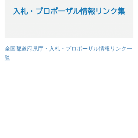
全国都道府県庁・入札・プロポーザル情報リンク一
覧