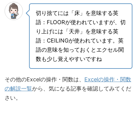
切り捨てには「床」を意味する英
語：FLOORが使われていますが、切
り上げには「天井」を意味する英
語：CEILINGが使われています。英
語の意味を知っておくとエクセル関
数も少し覚えやすいですね
その他のExcelの操作・関数は、
Excelの操作・関数
の解説一覧
から、気になる記事を確認してみてくだ
さい。